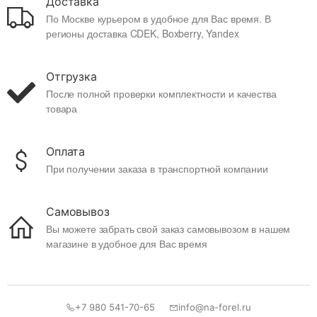
Доставка
По Москве курьером в удобное для Вас время. В
регионы доставка CDEK, Boxberry, Yandex
Отгрузка
После полной проверки комплектности и качества
товара
Оплата
При получении заказа в транспортной компании
Самовывоз
Вы можете забрать свой заказ самовывозом в нашем
магазине в удобное для Вас время
+7 980 541-70-65
info@na-forel.ru