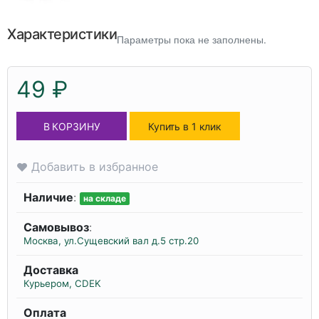
Характеристики
Параметры пока не заполнены.
49 ₽
В КОРЗИНУ
Купить в 1 клик
Добавить в избранное
Наличие
:
на складе
Самовывоз
:
Москва, ул.Сущевский вал д.5 стр.20
Доставка
Курьером, CDEK
Оплата