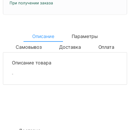
При получении заказа
Описание
Параметры
Самовывоз
Доставка
Оплата
Описание товара
-