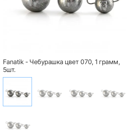
Fanatik - Чебурашка цвет 070, 1 грамм,
5шт.