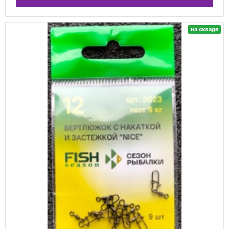
на складе