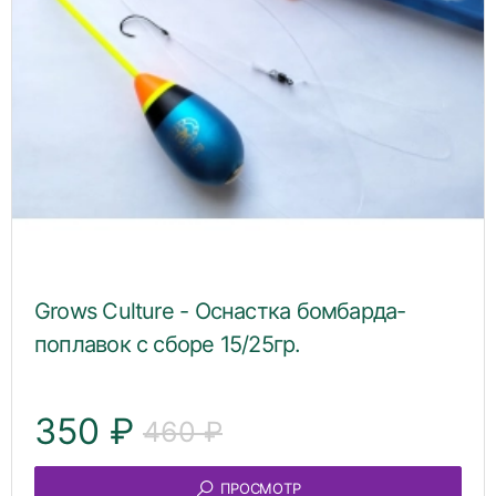
Grows Culture - Оснастка бомбарда-
поплавок с сборе 15/25гр.
350 ₽
460 ₽
ПРОСМОТР