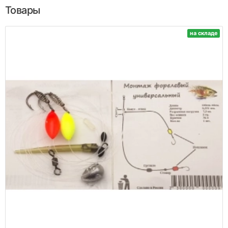
Товары
на складе