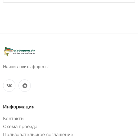
Начни ловить форель!
Информация
Контакты
Схема проезда
Пользовательское соглашение