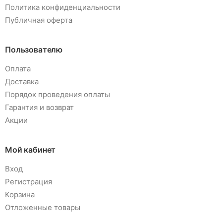
Политика конфиденциальности
Публичная оферта
Пользователю
Оплата
Доставка
Порядок проведения оплаты
Гарантия и возврат
Акции
Мой кабинет
Вход
Регистрация
Корзина
Отложенные товары