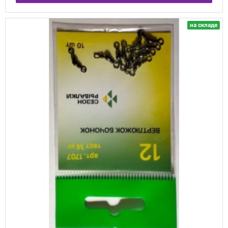
на складе