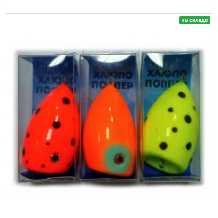
на складе