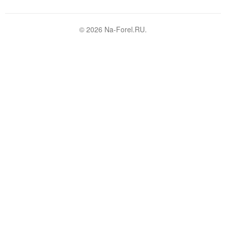
© 2026 Na-Forel.RU.