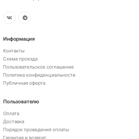
Информация
Контакты
Схема проезда
Пользовательское соглашение
Политика конфиденциальности
Публичная оферта
Пользователю
Оплата
Доставка
Порядок проведения оплаты
Гарантия и возврат