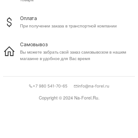
Оплата
При получении заказа в транспортной компании
Самовывоз
Вы можете забрать свой заказ самовывозом в нашем
магазине в удобное для Вас время
+7 980 541-70-65
info@na-forel.ru
Copyright © 2024 Na-Forel.Ru.