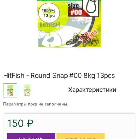
HitFish - Round Snap #00 8kg 13pcs
Характеристики
Параметры пока не заполнены.
150 ₽