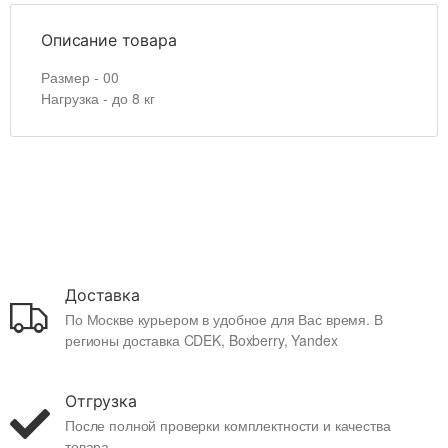
Описание товара
Размер - 00
Нагрузка - до 8 кг
Доставка
По Москве курьером в удобное для Вас время. В
регионы доставка CDEK, Boxberry, Yandex
Отгрузка
После полной проверки комплектности и качества
товара