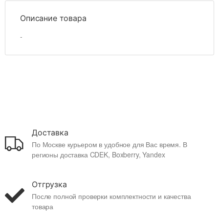
Описание товара
-
Доставка
По Москве курьером в удобное для Вас время. В
регионы доставка CDEK, Boxberry, Yandex
Отгрузка
После полной проверки комплектности и качества
товара