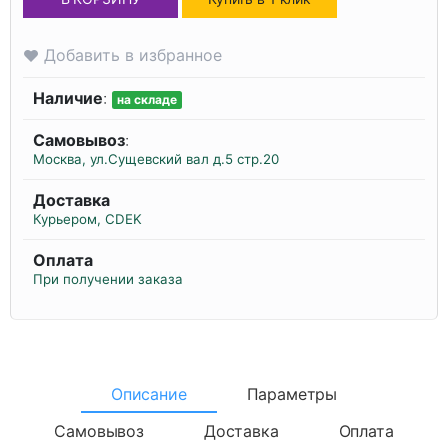
Добавить в избранное
Наличие
:
на складе
Самовывоз
:
Москва, ул.Сущевский вал д.5 стр.20
Доставка
Курьером, CDEK
Оплата
При получении заказа
Описание
Параметры
Самовывоз
Доставка
Оплата