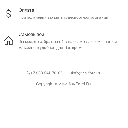
Оплата
При получении заказа в транспортной компании
Самовывоз
Вы можете забрать свой заказ самовывозом в нашем
магазине в удобное для Вас время
+7 980 541-70-65
info@na-forel.ru
Copyright © 2024 Na-Forel.Ru.