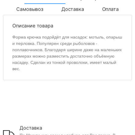
Самовывоз
Доставка
Оплата
Описание товара
Форма крючка подойдёт для насадок: мотыль, опарыш
и перловка. Популярен среди рыболовов -
поплавочников. Благодаря ширине даже на маленьких
размерах можно разместить достаточно объёмную
насадку. Сделан из тонкой проволоки, имеет малый
вес.
Доставка