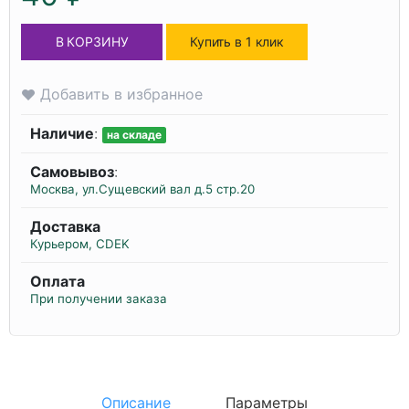
В КОРЗИНУ
Купить в 1 клик
Добавить в избранное
Наличие
:
на складе
Самовывоз
:
Москва, ул.Сущевский вал д.5 стр.20
Доставка
Курьером, CDEK
Оплата
При получении заказа
Описание
Параметры