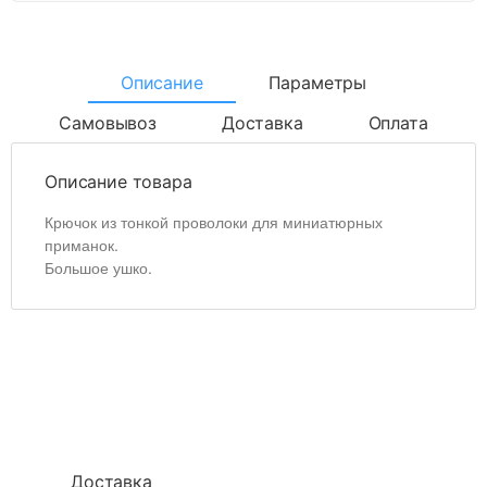
Описание
Параметры
Самовывоз
Доставка
Оплата
Описание товара
Крючок из тонкой проволоки для миниатюрных
приманок.
Большое ушко.
Доставка