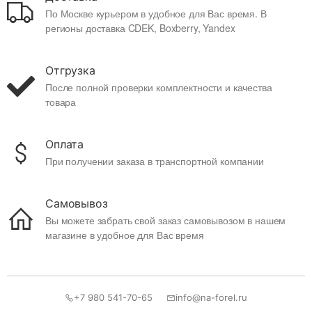
По Москве курьером в удобное для Вас время. В
регионы доставка CDEK, Boxberry, Yandex
Отгрузка
После полной проверки комплектности и качества
товара
Оплата
При получении заказа в транспортной компании
Самовывоз
Вы можете забрать свой заказ самовывозом в нашем
магазине в удобное для Вас время
+7 980 541-70-65
info@na-forel.ru