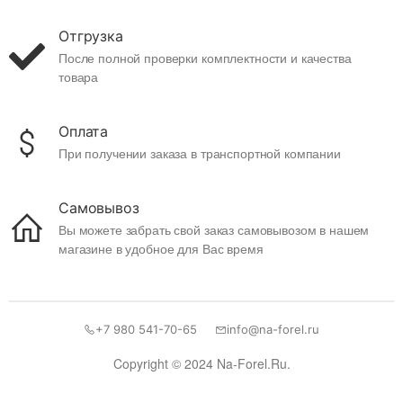
Отгрузка
После полной проверки комплектности и качества
товара
Оплата
При получении заказа в транспортной компании
Самовывоз
Вы можете забрать свой заказ самовывозом в нашем
магазине в удобное для Вас время
+7 980 541-70-65
info@na-forel.ru
Copyright © 2024 Na-Forel.Ru.