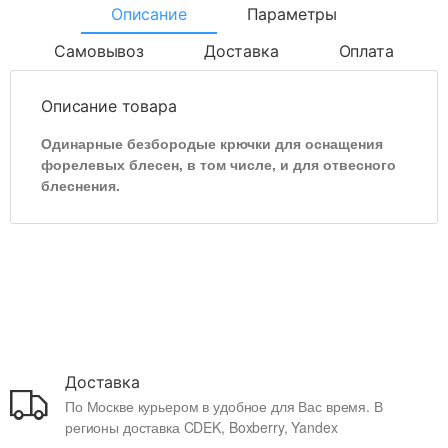
Описание
Параметры
Самовывоз
Доставка
Оплата
Описание товара
Одинарные безбородые крючки для оснащения
форелевых блесен, в том числе, и для отвесного
блеснения.
Доставка
По Москве курьером в удобное для Вас время. В
регионы доставка CDEK, Boxberry, Yandex