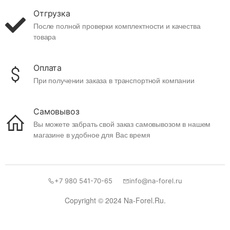
Отгрузка
После полной проверки комплектности и качества
товара
Оплата
При получении заказа в транспортной компании
Самовывоз
Вы можете забрать свой заказ самовывозом в нашем
магазине в удобное для Вас время
+7 980 541-70-65
info@na-forel.ru
Copyright © 2024 Na-Forel.Ru.