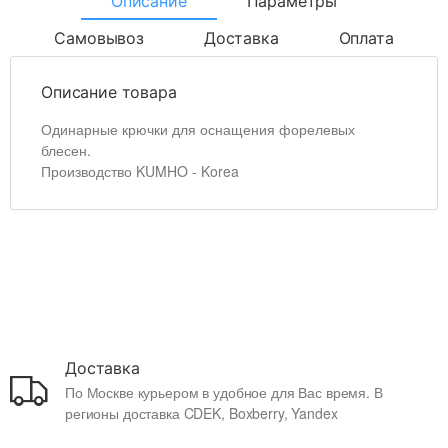
Описание
Параметры
Самовывоз
Доставка
Оплата
Описание товара
Одинарные крючки для оснащения форелевых
блесен.
Производство KUMHO - Korea
Доставка
По Москве курьером в удобное для Вас время. В
регионы доставка CDEK, Boxberry, Yandex