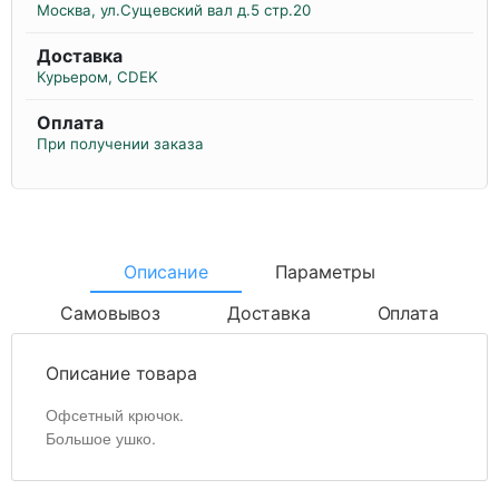
Москва, ул.Сущевский вал д.5 стр.20
Доставка
Курьером, CDEK
Оплата
При получении заказа
Описание
Параметры
Самовывоз
Доставка
Оплата
Описание товара
Офсетный крючок.
Большое ушко.