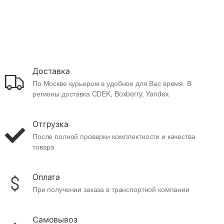
Доставка
По Москве курьером в удобное для Вас время. В
регионы доставка CDEK, Boxberry, Yandex
Отгрузка
После полной проверки комплектности и качества
товара
Оплата
При получении заказа в транспортной компании
Самовывоз