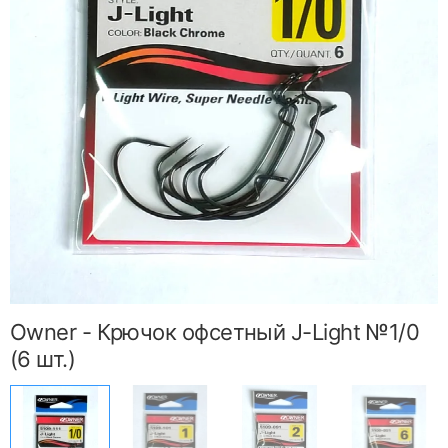
Owner - Крючок офсетный J-Light №1/0
(6 шт.)