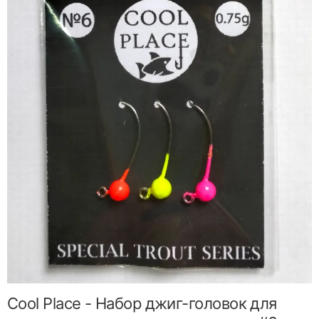
Cool Place - Набор джиг-головок для