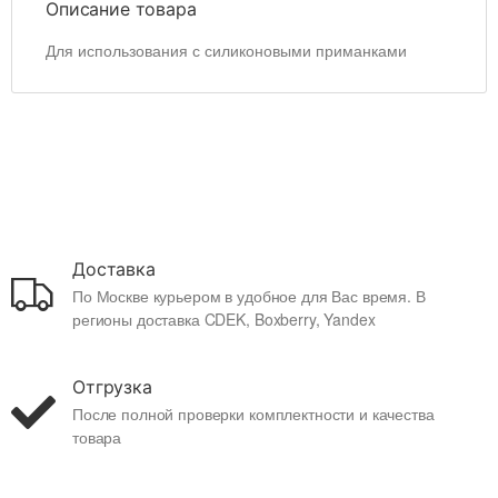
Описание товара
Для использования с силиконовыми приманками
Доставка
По Москве курьером в удобное для Вас время. В
регионы доставка CDEK, Boxberry, Yandex
Отгрузка
После полной проверки комплектности и качества
товара