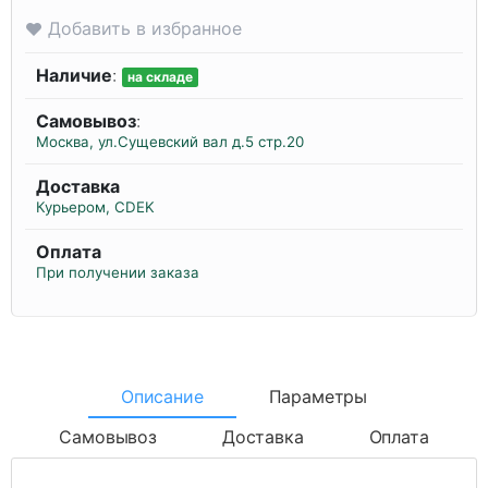
Добавить в избранное
Наличие
:
на складе
Самовывоз
:
Москва, ул.Сущевский вал д.5 стр.20
Доставка
Курьером, CDEK
Оплата
При получении заказа
Описание
Параметры
Самовывоз
Доставка
Оплата