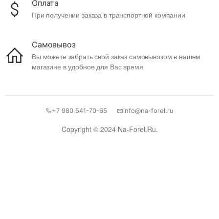
Оплата
При получении заказа в транспортной компании
Самовывоз
Вы можете забрать свой заказ самовывозом в нашем
магазине в удобное для Вас время
+7 980 541-70-65
info@na-forel.ru
Copyright © 2024 Na-Forel.Ru.