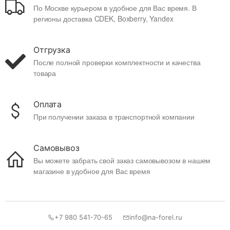
По Москве курьером в удобное для Вас время. В
регионы доставка CDEK, Boxberry, Yandex
Отгрузка
После полной проверки комплектности и качества
товара
Оплата
При получении заказа в транспортной компании
Самовывоз
Вы можете забрать свой заказ самовывозом в нашем
магазине в удобное для Вас время
+7 980 541-70-65
info@na-forel.ru