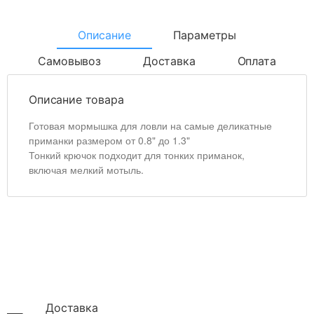
Описание
Параметры
Самовывоз
Доставка
Оплата
Описание товара
Готовая мормышка для ловли на самые деликатные
приманки размером от 0.8" до 1.3"
Тонкий крючок подходит для тонких приманок,
включая мелкий мотыль.
Доставка