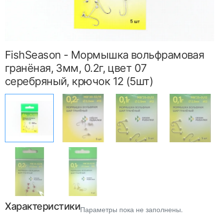
FishSeason - Мормышка вольфрамовая
гранёная, 3мм, 0.2г, цвет 07
серебряный, крючок 12 (5шт)
Характеристики
Параметры пока не заполнены.