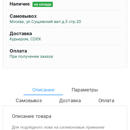
Наличие
:
на складе
Самовывоз
:
Москва, ул.Сущевский вал д.5 стр.20
Доставка
Курьером, CDEK
Оплата
При получении заказа
Описание
Параметры
Самовывоз
Доставка
Оплата
Описание товара
Для подлёдного лова на силиконовые приманки