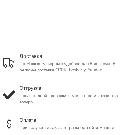
Доставка
По Москве курьером в удобное для Вас время. В
регионы доставка CDEK, Boxberry, Yandex
Отгрузка
После полной проверки комплектности и качества
товара
Оплата
При получении заказа в транспортной компании