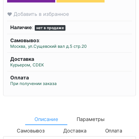
Добавить в избранное
Наличие
:
нет в продаже
Самовывоз
:
Москва, ул.Сущевский вал д.5 стр.20
Доставка
Курьером, CDEK
Оплата
При получении заказа
Описание
Параметры
Самовывоз
Доставка
Оплата