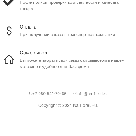
После полной проверки комплектности и качества
товара
Оплата
При получении заказа в транспортной компании
Самовывоз
Вы можете забрать свой заказ самовывозом в нашем
магазине в удобное для Вас время
+7 980 541-70-65
info@na-forel.ru
Copyright © 2024 Na-Forel.Ru.