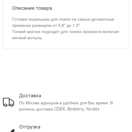
Описание товара
Готовая мормышка для ловли на самые деликатные
приманки размером от 0.8" до 1.3"
Тонкий крючок подходит для тонких приманок включая
мелкий мотыль.
Доставка
По Москве курьером в удобное для Вас время. В
регионы доставка CDEK, Boxberry, Yandex
Отгрузка