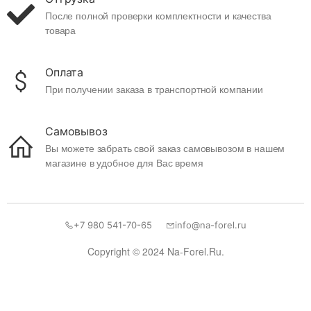
После полной проверки комплектности и качества
товара
Оплата
При получении заказа в транспортной компании
Самовывоз
Вы можете забрать свой заказ самовывозом в нашем
магазине в удобное для Вас время
+7 980 541-70-65
info@na-forel.ru
Copyright © 2024 Na-Forel.Ru.