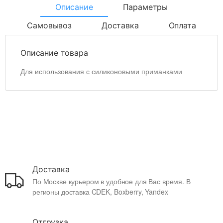
Описание
Параметры
Самовывоз
Доставка
Оплата
Описание товара
Для использования с силиконовыми приманками
Доставка
По Москве курьером в удобное для Вас время. В
регионы доставка CDEK, Boxberry, Yandex
Отгрузка