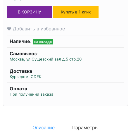
В КОРЗИНУ
Купить в 1 клик
Добавить в избранное
Наличие
:
на складе
Самовывоз
:
Москва, ул.Сущевский вал д.5 стр.20
Доставка
Курьером, CDEK
Оплата
При получении заказа
Описание
Параметры