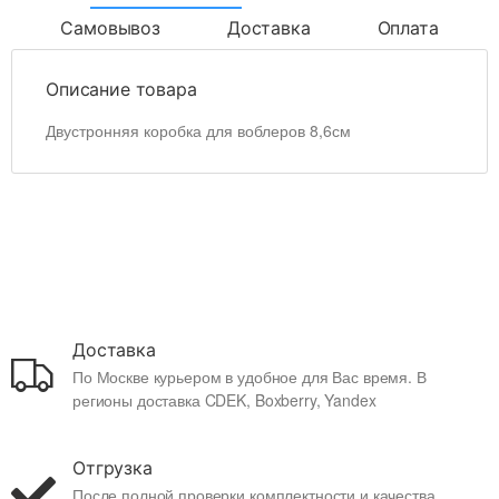
Самовывоз
Доставка
Оплата
Описание товара
Двустронняя коробка для воблеров 8,6см
Доставка
По Москве курьером в удобное для Вас время. В
регионы доставка CDEK, Boxberry, Yandex
Отгрузка
После полной проверки комплектности и качества