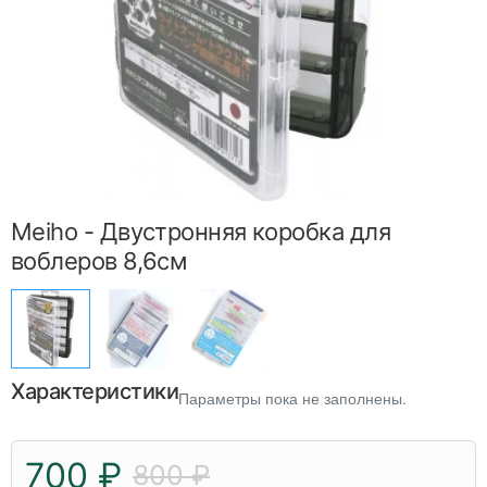
Meiho - Двустронняя коробка для
воблеров 8,6см
Характеристики
Параметры пока не заполнены.
700 ₽
800 ₽