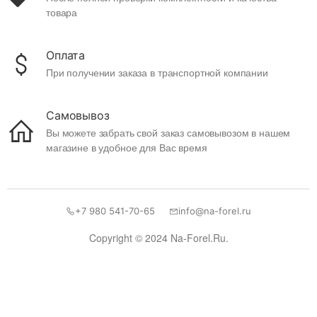
товара
Оплата
При получении заказа в транспортной компании
Самовывоз
Вы можете забрать свой заказ самовывозом в нашем
магазине в удобное для Вас время
+7 980 541-70-65
info@na-forel.ru
Copyright © 2024 Na-Forel.Ru.