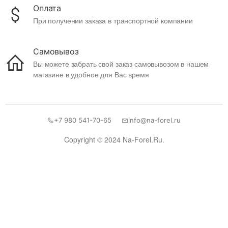
Оплата
При получении заказа в транспортной компании
Самовывоз
Вы можете забрать свой заказ самовывозом в нашем
магазине в удобное для Вас время
+7 980 541-70-65
info@na-forel.ru
Copyright © 2024 Na-Forel.Ru.