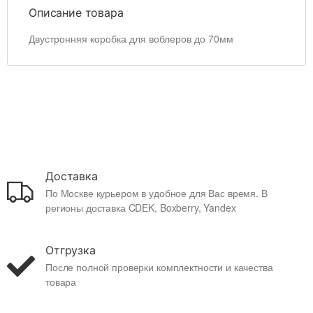
Описание товара
Двустронняя коробка для воблеров до 70мм
Доставка
По Москве курьером в удобное для Вас время. В
регионы доставка CDEK, Boxberry, Yandex
Отгрузка
После полной проверки комплектности и качества
товара