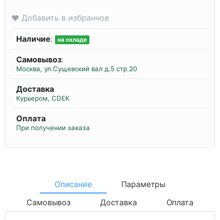
Добавить в избранное
Наличие
:
на складе
Самовывоз
:
Москва, ул.Сущевский вал д.5 стр.20
Доставка
Курьером, CDEK
Оплата
При получении заказа
Описание
Параметры
Самовывоз
Доставка
Оплата