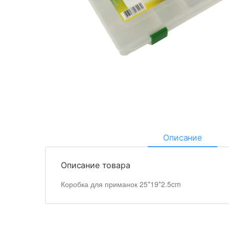
Описание
Описание товара
Коробка для приманок 25*19*2.5cm