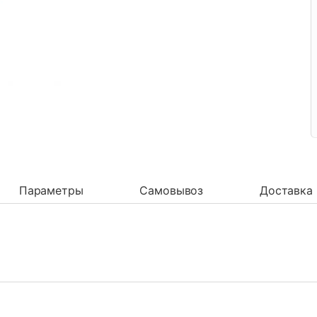
Параметры
Самовывоз
Доставка