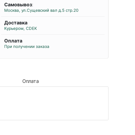
Самовывоз
:
Москва, ул.Сущевский вал д.5 стр.20
Доставка
Курьером, CDEK
Оплата
При получении заказа
Оплата