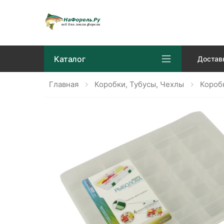
Каталог
Достав
Главная
Коробки, Тубусы, Чехлы
Короб