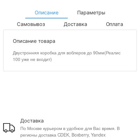
Описание
Параметры
Самовывоз
Доставка
Оплата
Описание товара
Двустронняя коробка для воблеров до 90мм(Реалис
100 уже не входит)
Доставка
По Москве курьером в удобное для Вас время. В
регионы доставка CDEK, Boxberry, Yandex