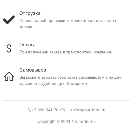
Отгрузка
После полной проверки комплектности и качества
товара
Оплата
При получении заказа в транспортной компании
Самовывоз
Вы можете забрать свой заказ самовывозом в нашем
магазине в удобное для Вас время
+7 980 541-70-65
info@na-forel.ru
Copyright © 2024 Na-Forel.Ru.