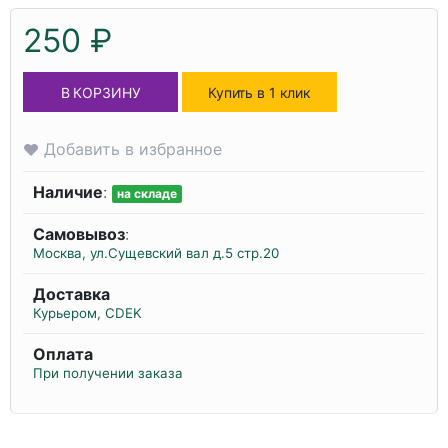
250 ₽
В КОРЗИНУ
Купить в 1 клик
Добавить в избранное
Наличие
:
на складе
Самовывоз
:
Москва, ул.Сущевский вал д.5 стр.20
Доставка
Курьером, CDEK
Оплата
При получении заказа