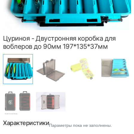
Цуриноя - Двустронняя коробка для
воблеров до 90мм 197*135*37мм
Характеристики
Параметры пока не заполнены.