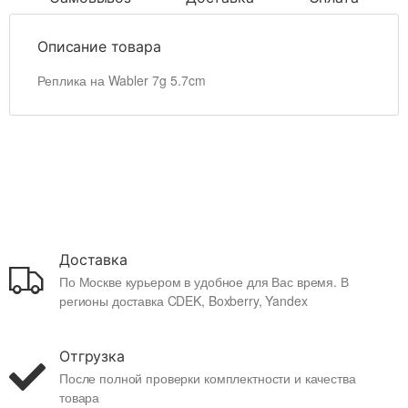
Описание товара
Реплика на Wabler 7g 5.7cm
Доставка
По Москве курьером в удобное для Вас время. В
регионы доставка CDEK, Boxberry, Yandex
Отгрузка
После полной проверки комплектности и качества
товара