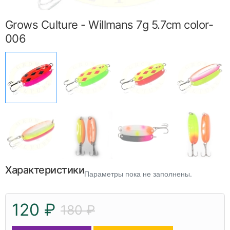
Grows Culture - Willmans 7g 5.7cm color-
006
Характеристики
Параметры пока не заполнены.
120 ₽
180 ₽