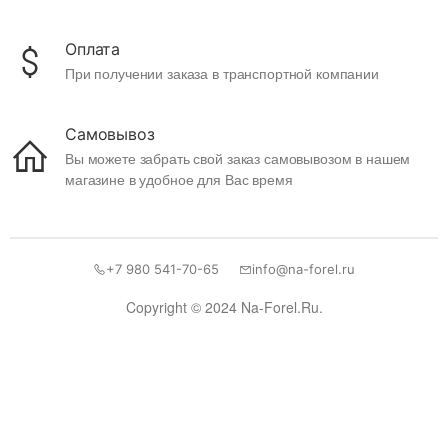
Оплата
При получении заказа в транспортной компании
Самовывоз
Вы можете забрать свой заказ самовывозом в нашем
магазине в удобное для Вас время
+7 980 541-70-65
info@na-forel.ru
Copyright © 2024 Na-Forel.Ru.