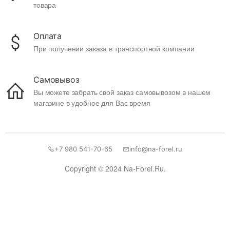
товара
Оплата
При получении заказа в транспортной компании
Самовывоз
Вы можете забрать свой заказ самовывозом в нашем
магазине в удобное для Вас время
+7 980 541-70-65
info@na-forel.ru
Copyright © 2024 Na-Forel.Ru.