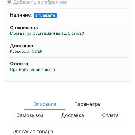
Добавить в избранное
Наличие
:
в транзите
Самовывоз
:
Москва, ул.Сущевский вал д.5 стр.20
Доставка
Курьером, CDEK
Оплата
При получении заказа
Описание
Параметры
Самовывоз
Доставка
Оплата
Описание товара