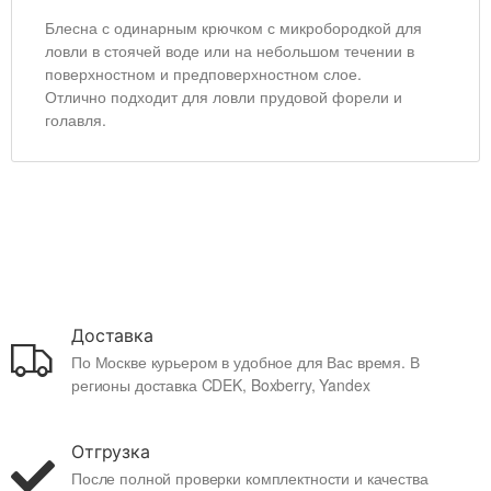
Блесна с одинарным крючком с микробородкой для
ловли в стоячей воде или на небольшом течении в
поверхностном и предповерхностном слое.
Отлично подходит для ловли прудовой форели и
голавля.
Доставка
По Москве курьером в удобное для Вас время. В
регионы доставка CDEK, Boxberry, Yandex
Отгрузка
После полной проверки комплектности и качества