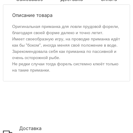
Описание товара
Оригинальная приманка для ловли прудовой форели,
благодаря своей форме далеко и точно летит.
Имеет своеобразную игру, на проводке приманка идёт
как бы "боком", иногда меняя своё положение в воде.
Зарекомендовала себя как приманка по пассивной и
очень осторожной рыбе.
Не редки случаи тогда форель системно клюёт только
на такие приманки.
Доставка