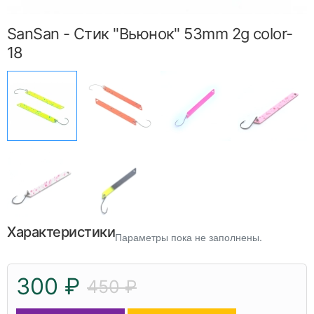
SanSan - Стик "Вьюнок" 53mm 2g color-
18
Характеристики
Параметры пока не заполнены.
300 ₽
450 ₽