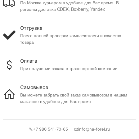
По Москве курьером в удобное для Вас время. В
регионы доставка CDEK, Boxberry, Yandex
Отгрузка
После полной проверки комплектности и качества
товара
Оплата
При получении заказа в транспортной компании
Самовывоз
Вы можете забрать свой заказ самовывозом в нашем
магазине в удобное для Вас время
+7 980 541-70-65
info@na-forel.ru