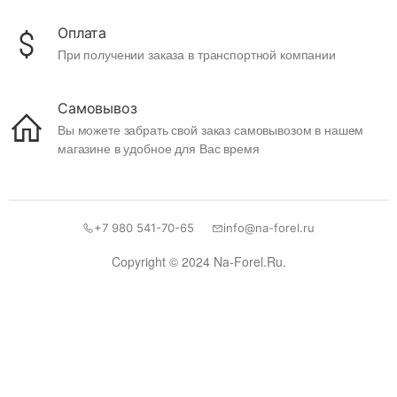
Оплата
При получении заказа в транспортной компании
Самовывоз
Вы можете забрать свой заказ самовывозом в нашем
магазине в удобное для Вас время
+7 980 541-70-65
info@na-forel.ru
Copyright © 2024 Na-Forel.Ru.