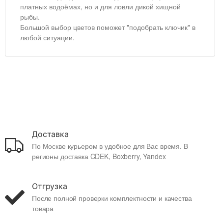
платных водоёмах, но и для ловли дикой хищной
рыбы.
Большой выбор цветов поможет "подобрать ключик" в
любой ситуации.
Доставка
По Москве курьером в удобное для Вас время. В
регионы доставка CDEK, Boxberry, Yandex
Отгрузка
После полной проверки комплектности и качества
товара