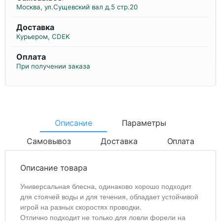
Москва, ул.Сущевский вал д.5 стр.20
Доставка
Курьером, CDEK
Оплата
При получении заказа
Описание
Параметры
Самовывоз
Доставка
Оплата
Описание товара
Универсальная блесна, одинаково хорошо подходит
для стоячей воды и для течения, обладает устойчивой
игрой на разных скоростях проводки.
Отлично подходит не только для ловли форели на