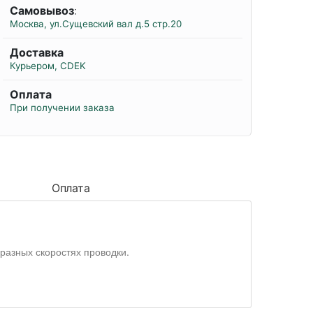
Самовывоз
:
Москва, ул.Сущевский вал д.5 стр.20
Доставка
Курьером, CDEK
Оплата
При получении заказа
Оплата
разных скоростях проводки.