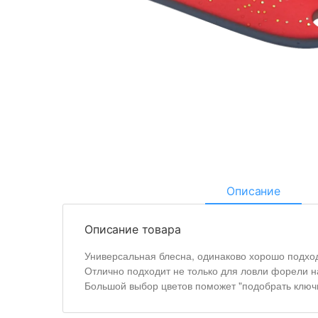
Описание
Описание товара
Универсальная блесна, одинаково хорошо подходи
Отлично подходит не только для ловли форели н
Большой выбор цветов поможет "подобрать ключи