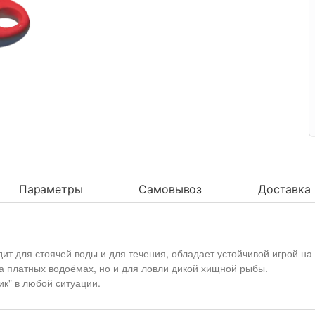
Параметры
Самовывоз
Доставка
т для стоячей воды и для течения, обладает устойчивой игрой на 
а платных водоёмах, но и для ловли дикой хищной рыбы.
к" в любой ситуации.