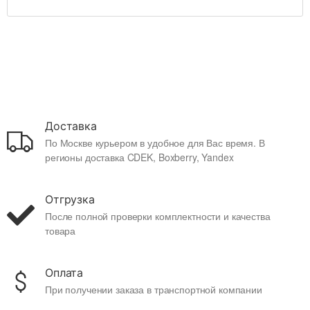
Доставка
По Москве курьером в удобное для Вас время. В
регионы доставка CDEK, Boxberry, Yandex
Отгрузка
После полной проверки комплектности и качества
товара
Оплата
При получении заказа в транспортной компании