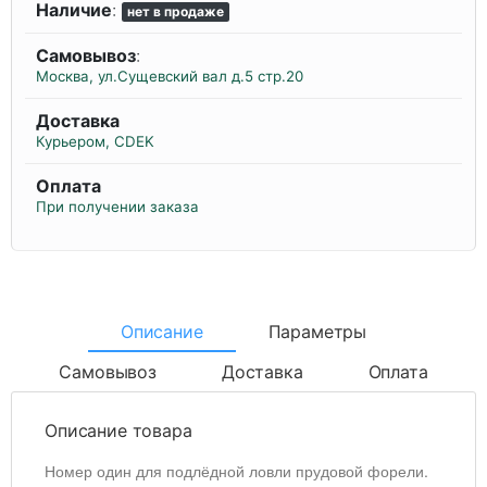
Наличие
:
нет в продаже
Самовывоз
:
Москва, ул.Сущевский вал д.5 стр.20
Доставка
Курьером, CDEK
Оплата
При получении заказа
Описание
Параметры
Самовывоз
Доставка
Оплата
Описание товара
Номер один для подлёдной ловли прудовой форели.