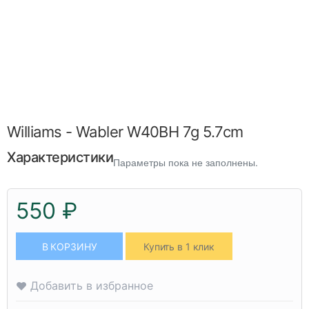
Williams - Wabler W40BH 7g 5.7cm
Характеристики
Параметры пока не заполнены.
550 ₽
В КОРЗИНУ
Купить в 1 клик
Добавить в избранное