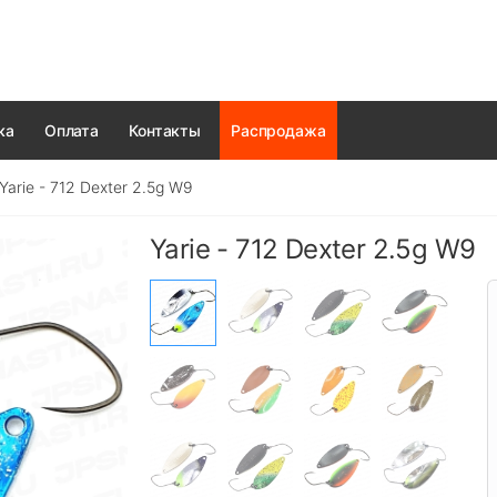
ка
Оплата
Контакты
Распродажа
Yarie - 712 Dexter 2.5g W9
Yarie - 712 Dexter 2.5g W9