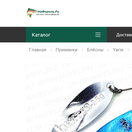
Каталог
Достав
Главная
Приманки
Блёсны
Yarie