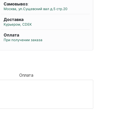
Самовывоз
:
Москва, ул.Сущевский вал д.5 стр.20
Доставка
Курьером, CDEK
Оплата
При получении заказа
Оплата