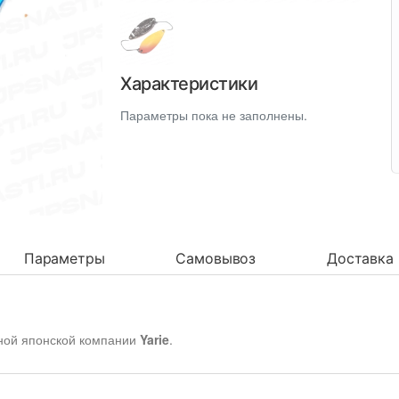
Характеристики
Параметры пока не заполнены.
Параметры
Самовывоз
Доставка
ной японской компании
Yarie
.