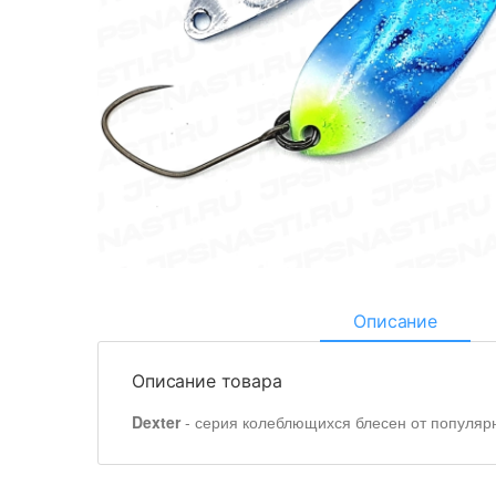
Описание
Описание товара
Dexter
- серия колеблющихся блесен от популяр