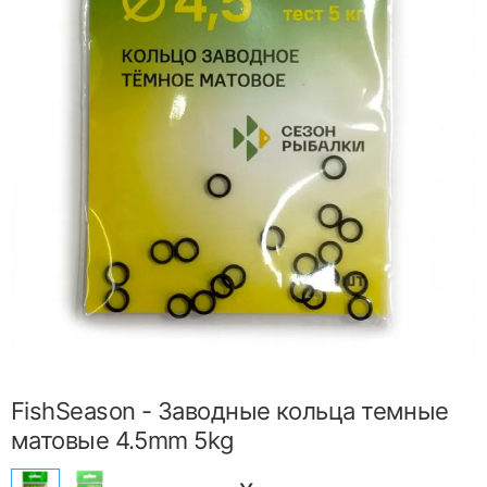
FishSeason - Заводные кольца темные
матовые 4.5mm 5kg