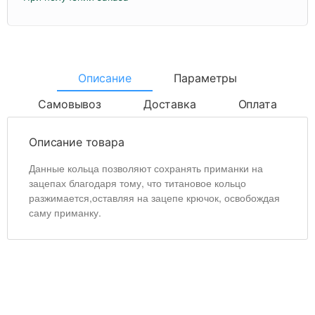
Описание
Параметры
Самовывоз
Доставка
Оплата
Описание товара
Данные кольца позволяют сохранять приманки на
зацепах благодаря тому, что титановое кольцо
разжимается,оставляя на зацепе крючок, освобождая
саму приманку.