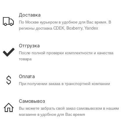
Доставка
По Москве курьером в удобное для Вас время. В
регионы доставка CDEK, Boxberry, Yandex
Отгрузка
После полной проверки комплектности и качества
товара
Оплата
При получении заказа в транспортной компании
Самовывоз
Вы можете забрать свой заказ самовывозом в нашем
магазине в удобное для Вас время