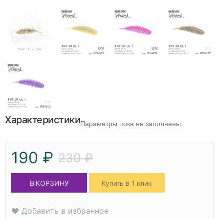
Характеристики
Параметры пока не заполнены.
190 ₽
230 ₽
В КОРЗИНУ
Купить в 1 клик
Добавить в избранное