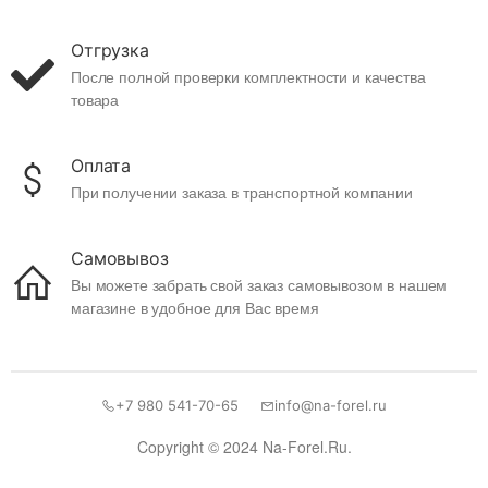
Отгрузка
После полной проверки комплектности и качества
товара
Оплата
При получении заказа в транспортной компании
Самовывоз
Вы можете забрать свой заказ самовывозом в нашем
магазине в удобное для Вас время
+7 980 541-70-65
info@na-forel.ru
Copyright © 2024 Na-Forel.Ru.