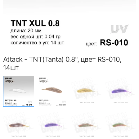
Attack - TNT(Tanta) 0.8", цвет RS-010,
14шт