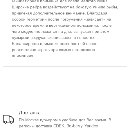
Миниатюрная приманка для ловли мелкого окуня.
Широкие рёбра воздействуют на боковую линию рыбы,
привлекая дополнительное внимание. Благодаря
особой геометрии после погружения «зависает» на
некоторое время в вертикальном положении, после
чего медленно ложится на дно, выпуская при этом
пузырьки воздуха, скопившиеся в лопостях.
Балансировка приманки позволяет ей очень
реалистично играть при самых осторожных
анимациях.
Доставка
По Москве курьером в удобное для Вас время. В
регионы доставка CDEK, Boxberry, Yandex