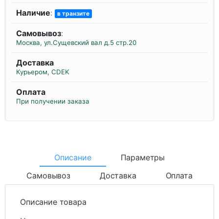
Наличие
:
в транзите
Самовывоз
:
Москва, ул.Сущевский вал д.5 стр.20
Доставка
Курьером, CDEK
Оплата
При получении заказа
Описание
Параметры
Самовывоз
Доставка
Оплата
Описание товара