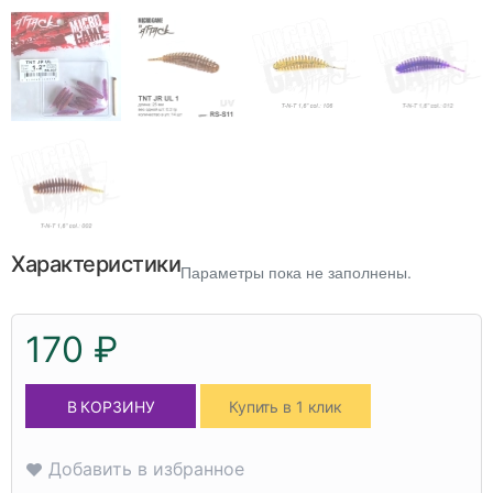
Характеристики
Параметры пока не заполнены.
170 ₽
В КОРЗИНУ
Купить в 1 клик
Добавить в избранное