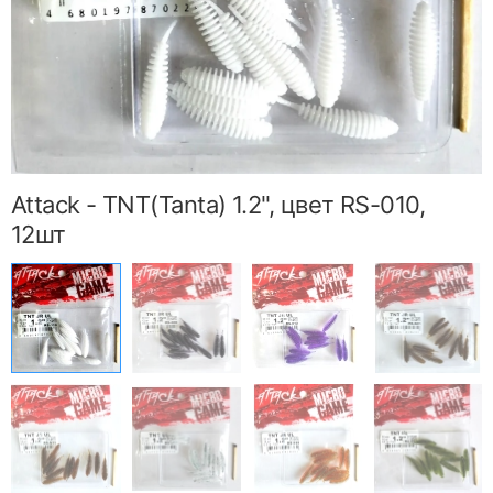
Attack - TNT(Tanta) 1.2", цвет RS-010,
12шт