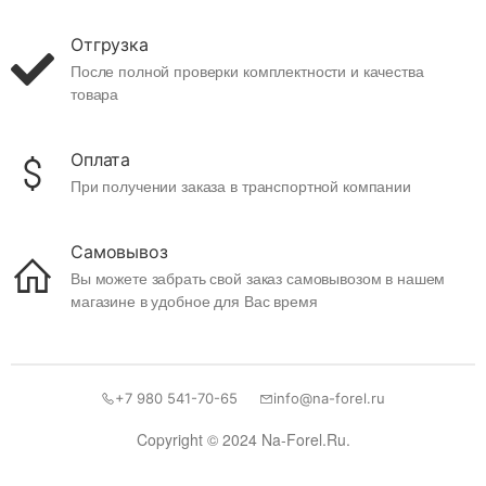
Отгрузка
После полной проверки комплектности и качества
товара
Оплата
При получении заказа в транспортной компании
Самовывоз
Вы можете забрать свой заказ самовывозом в нашем
магазине в удобное для Вас время
+7 980 541-70-65
info@na-forel.ru
Copyright © 2024 Na-Forel.Ru.