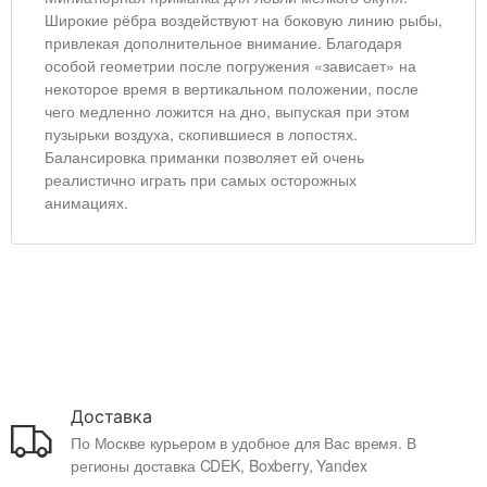
Широкие рёбра воздействуют на боковую линию рыбы,
привлекая дополнительное внимание. Благодаря
особой геометрии после погружения «зависает» на
некоторое время в вертикальном положении, после
чего медленно ложится на дно, выпуская при этом
пузырьки воздуха, скопившиеся в лопостях.
Балансировка приманки позволяет ей очень
реалистично играть при самых осторожных
анимациях.
Доставка
По Москве курьером в удобное для Вас время. В
регионы доставка CDEK, Boxberry, Yandex