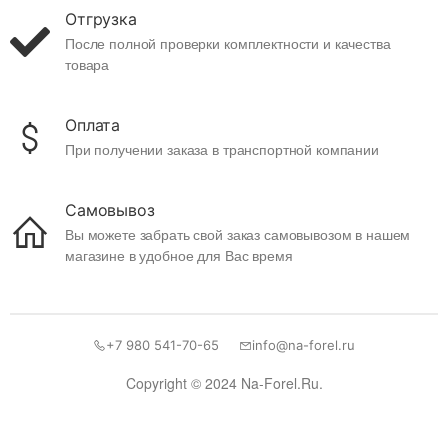
Отгрузка
После полной проверки комплектности и качества
товара
Оплата
При получении заказа в транспортной компании
Самовывоз
Вы можете забрать свой заказ самовывозом в нашем
магазине в удобное для Вас время
+7 980 541-70-65
info@na-forel.ru
Copyright © 2024 Na-Forel.Ru.