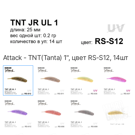
Attack - TNT(Tanta) 1", цвет RS-S12, 14шт