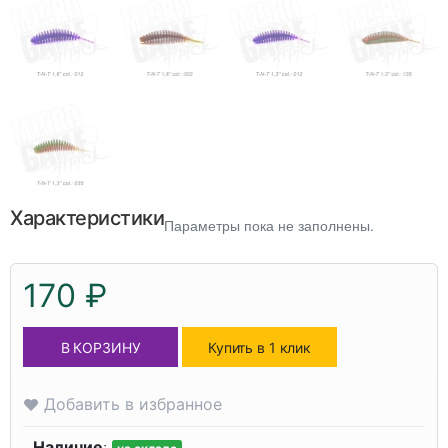
Характеристики
Параметры пока не заполнены.
170 ₽
В КОРЗИНУ
Купить в 1 клик
Добавить в избранное
Наличие
: