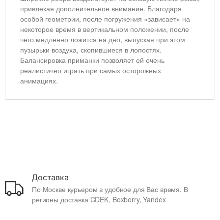
привлекая дополнительное внимание. Благодаря
особой геометрии, после погружения «зависает» на
некоторое время в вертикальном положении, после
чего медленно ложится на дно, выпуская при этом
пузырьки воздуха, скопившиеся в лопостях.
Балансировка приманки позволяет ей очень
реалистично играть при самых осторожных
анимациях.
Доставка
По Москве курьером в удобное для Вас время. В
регионы доставка CDEK, Boxberry, Yandex