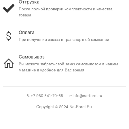
Отгрузка
После полной проверки комплектности и качества
товара
Оплата
При получении заказа в транспортной компании
Самовывоз
Вы можете забрать свой заказ самовывозом в нашем
магазине в удобное для Вас время
+7 980 541-70-65
info@na-forel.ru
Copyright © 2024 Na-Forel.Ru.