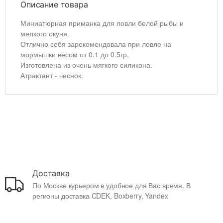
Описание товара
Миниатюрная приманка для ловли белой рыбы и
мелкого окуня.
Отлично себя зарекомендовала при ловле на
мормышки весом от 0.1 до 0.5гр.
Изготовлена из очень мягкого силикона.
Атрактант - чеснок.
Доставка
По Москве курьером в удобное для Вас время. В
регионы доставка CDEK, Boxberry, Yandex