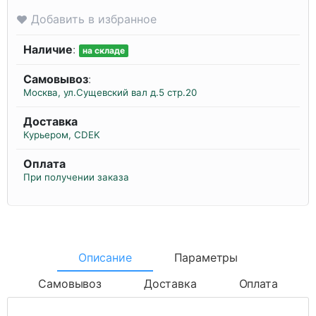
Добавить в избранное
Наличие
:
на складе
Самовывоз
:
Москва, ул.Сущевский вал д.5 стр.20
Доставка
Курьером, CDEK
Оплата
При получении заказа
Описание
Параметры
Самовывоз
Доставка
Оплата