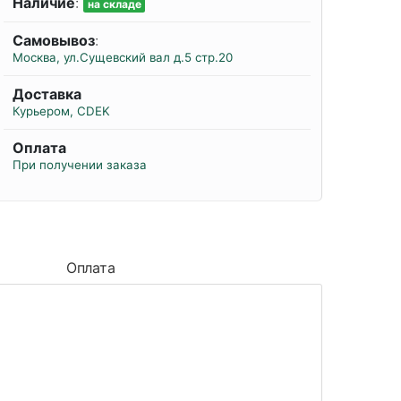
Наличие
:
на складе
Самовывоз
:
Москва, ул.Сущевский вал д.5 стр.20
Доставка
Курьером, CDEK
Оплата
При получении заказа
Оплата