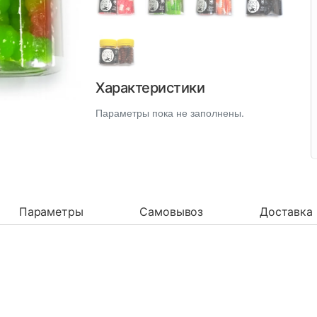
Характеристики
Параметры пока не заполнены.
Параметры
Самовывоз
Доставка