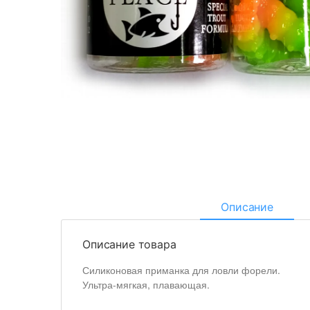
Описание
Описание товара
Силиконовая приманка для ловли форели.
Ультра-мягкая, плавающая.