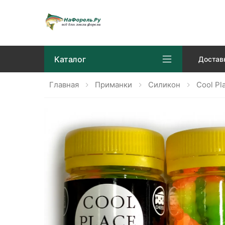
Каталог
Достав
Главная
Приманки
Силикон
Cool Pl