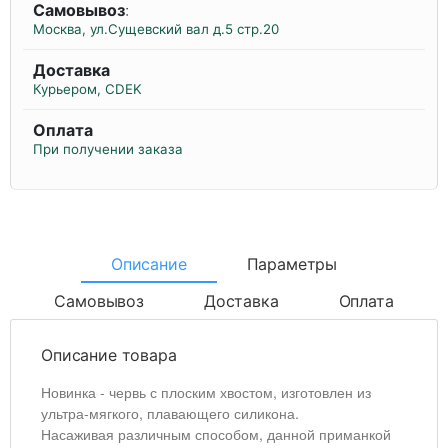
Самовывоз
:
Москва, ул.Сущевский вал д.5 стр.20
Доставка
Курьером, CDEK
Оплата
При получении заказа
Описание
Параметры
Самовывоз
Доставка
Оплата
Описание товара
Новинка - червь с плоским хвостом, изготовлен из
ультра-мягкого, плавающего силикона.
Насаживая различным способом, данной приманкой