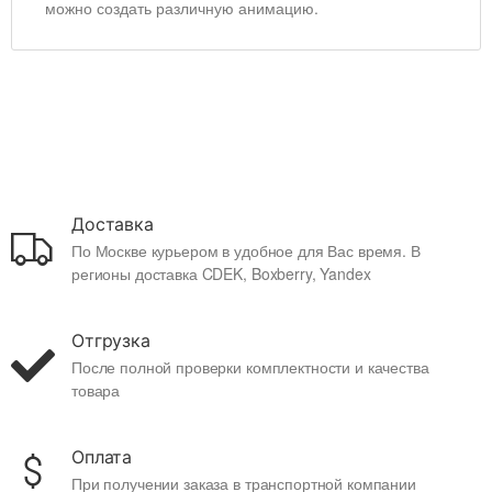
можно создать различную анимацию.
Доставка
По Москве курьером в удобное для Вас время. В
регионы доставка CDEK, Boxberry, Yandex
Отгрузка
После полной проверки комплектности и качества
товара
Оплата
При получении заказа в транспортной компании