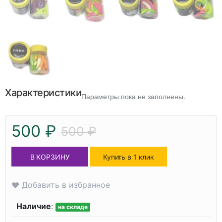
Характеристики
Параметры пока не заполнены.
500 ₽
500 ₽
В КОРЗИНУ
Купить в 1 клик
Добавить в избранное
Наличие
:
на складе