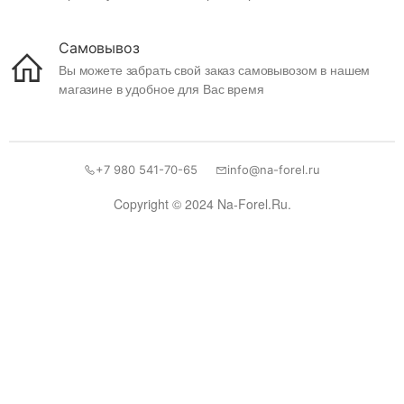
Самовывоз
Вы можете забрать свой заказ самовывозом в нашем
магазине в удобное для Вас время
+7 980 541-70-65
info@na-forel.ru
Copyright © 2024 Na-Forel.Ru.