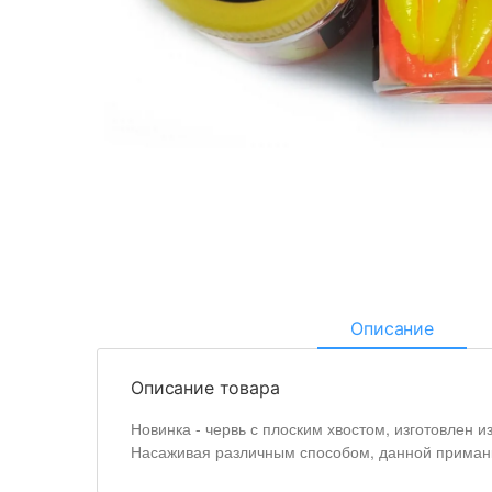
Описание
Описание товара
Новинка - червь с плоским хвостом, изготовлен и
Насаживая различным способом, данной приман