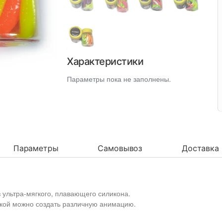
Характеристики
Параметры пока не заполнены.
Параметры
Самовывоз
Доставка
з ультра-мягкого, плавающего силикона.
кой можно создать различную анимацию.