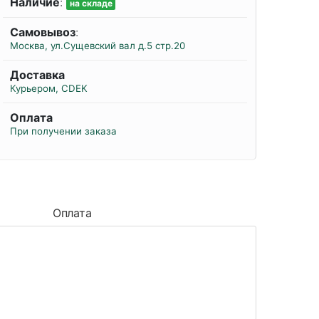
Наличие
:
на складе
Самовывоз
:
Москва, ул.Сущевский вал д.5 стр.20
Доставка
Курьером, CDEK
Оплата
При получении заказа
Оплата