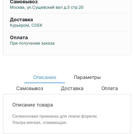
Самовывоз
:
Москва, ул.Сущевский вал д.5 стр.20
Доставка
Курьером, CDEK
Оплата
При получении заказа
Описание
Параметры
Самовывоз
Доставка
Оплата
Описание товара
Силиконовая приманка для ловли форели.
Ультра-мягкая, плавающая.