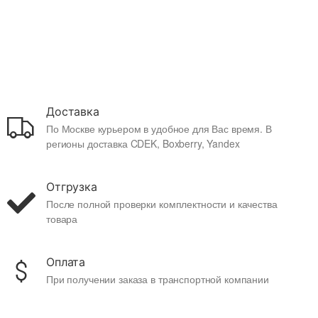
Доставка
По Москве курьером в удобное для Вас время. В
регионы доставка CDEK, Boxberry, Yandex
Отгрузка
После полной проверки комплектности и качества
товара
Оплата
При получении заказа в транспортной компании