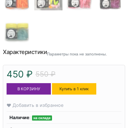
Характеристики
Параметры пока не заполнены.
450 ₽
550 ₽
В КОРЗИНУ
Купить в 1 клик
Добавить в избранное
Наличие
:
на складе