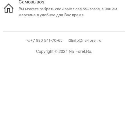
Самовывоз
Вы можете забрать свой заказ самовывозом в нашем
магазине в удобное для Вас время
+7 980 541-70-65
info@na-forel.ru
Copyright © 2024 Na-Forel.Ru.