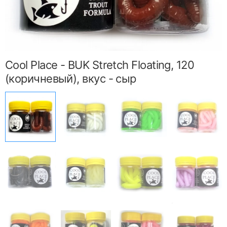
Cool Place - BUK Stretch Floating, 120
(коричневый), вкус - сыр