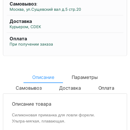
Самовывоз
:
Москва, ул.Сущевский вал д.5 стр.20
Доставка
Курьером, CDEK
Оплата
При получении заказа
Описание
Параметры
Самовывоз
Доставка
Оплата
Описание товара
Силиконовая приманка для ловли форели.
Ультра-мягкая, плавающая.