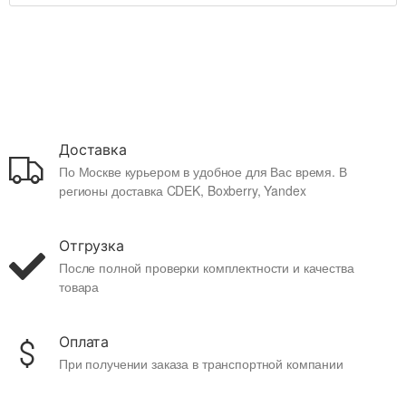
Доставка
По Москве курьером в удобное для Вас время. В
регионы доставка CDEK, Boxberry, Yandex
Отгрузка
После полной проверки комплектности и качества
товара
Оплата
При получении заказа в транспортной компании