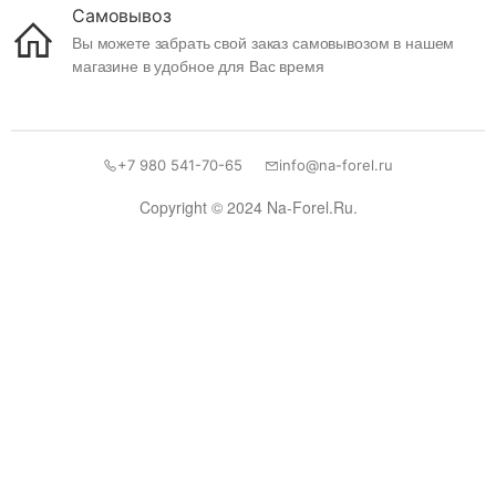
Самовывоз
Вы можете забрать свой заказ самовывозом в нашем
магазине в удобное для Вас время
+7 980 541-70-65
info@na-forel.ru
Copyright © 2024 Na-Forel.Ru.