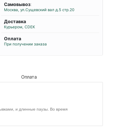
Самовывоз
:
Москва, ул.Сущевский вал д.5 стр.20
Доставка
Курьером, CDEK
Оплата
При получении заказа
Оплата
ывками, и длинные паузы. Во время