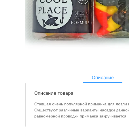
Описание
Описание товара
Ставшая очень популярной приманка для ловли 
Существуют различные варианты насадки данной
равномерной проводки приманка закручивается 