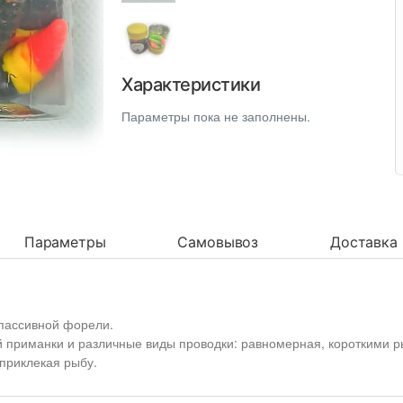
Характеристики
Параметры пока не заполнены.
Параметры
Самовывоз
Доставка
пассивной форели.
 приманки и различные виды проводки: равномерная, короткими р
приклекая рыбу.