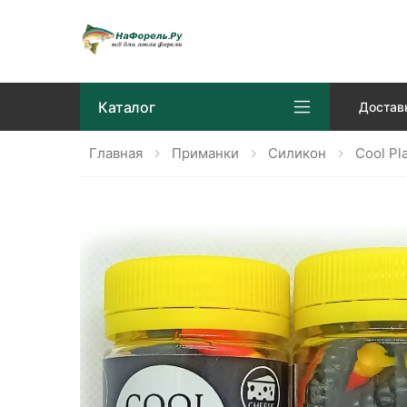
Каталог
Достав
Главная
Приманки
Силикон
Cool Pl