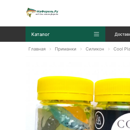
Каталог
Достав
Главная
Приманки
Силикон
Cool Pl