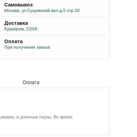
Самовывоз
:
Москва, ул.Сущевский вал д.5 стр.20
Доставка
Курьером, CDEK
Оплата
При получении заказа
Оплата
ывками, и длинные паузы. Во время