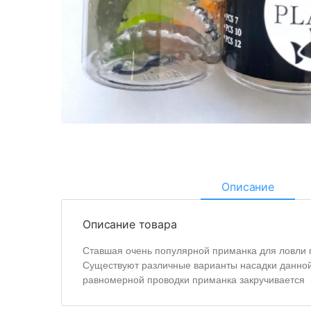
Описание
Описание товара
Ставшая очень популярной приманка для ловли 
Существуют различные варианты насадки данной
равномерной проводки приманка закручивается 