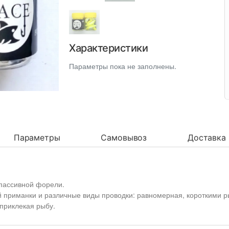
Характеристики
Параметры пока не заполнены.
Параметры
Самовывоз
Доставка
пассивной форели.
 приманки и различные виды проводки: равномерная, короткими р
приклекая рыбу.