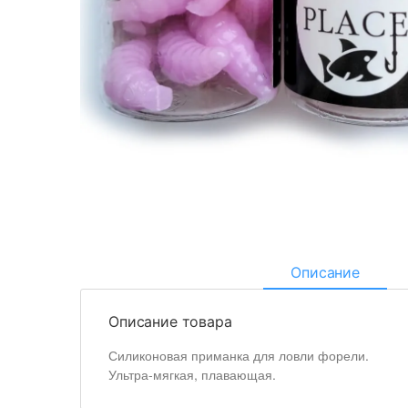
Описание
Описание товара
Силиконовая приманка для ловли форели.
Ультра-мягкая, плавающая.