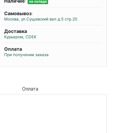
Наличие
:
на складе
Самовывоз
:
Москва, ул.Сущевский вал д.5 стр.20
Доставка
Курьером, CDEK
Оплата
При получении заказа
Оплата