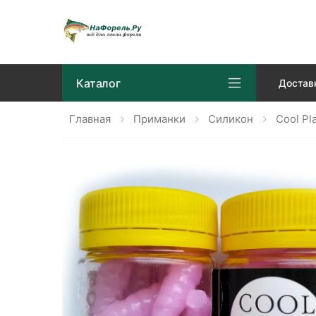
Каталог
Достав
Главная
Приманки
Силикон
Cool Pl