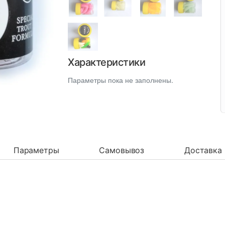
Характеристики
Параметры пока не заполнены.
Параметры
Самовывоз
Доставка