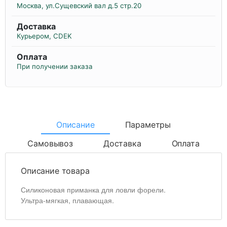
Москва, ул.Сущевский вал д.5 стр.20
Доставка
Курьером, CDEK
Оплата
При получении заказа
Описание
Параметры
Самовывоз
Доставка
Оплата
Описание товара
Силиконовая приманка для ловли форели.
Ультра-мягкая, плавающая.