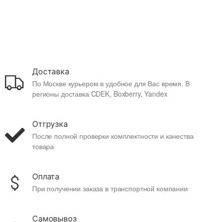
Доставка
По Москве курьером в удобное для Вас время. В
регионы доставка CDEK, Boxberry, Yandex
Отгрузка
После полной проверки комплектности и качества
товара
Оплата
При получении заказа в транспортной компании
Самовывоз