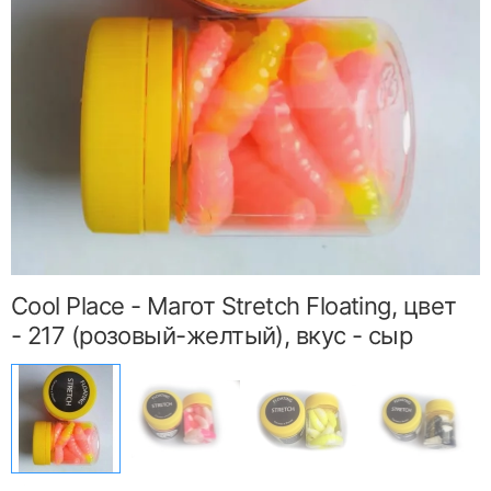
Cool Place - Магот Stretch Floating, цвет
- 217 (розовый-желтый), вкус - сыр