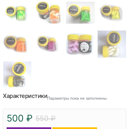
Характеристики
Параметры пока не заполнены.
500 ₽
550 ₽