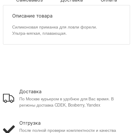
Описание товара
Силиконовая приманка для ловли форели.
Ультра-мягкая, плавающая.
Доставка
По Москве курьером в удобное для Вас время. В
регионы доставка CDEK, Boxberry, Yandex
Отгрузка
После полной проверки комплектности и качества