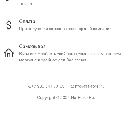
товара
Оплата
При получении заказа в транспортной компании
Самовывоз
Вы можете забрать свой заказ самовывозом в нашем
магазине в удобное для Вас время
+7 980 541-70-65
info@na-forel.ru
Copyright © 2024 Na-Forel.Ru.