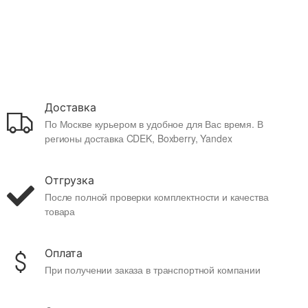
Доставка
По Москве курьером в удобное для Вас время. В
регионы доставка CDEK, Boxberry, Yandex
Отгрузка
После полной проверки комплектности и качества
товара
Оплата
При получении заказа в транспортной компании