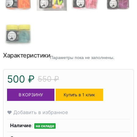
Характеристики
Параметры пока не заполнены.
500 ₽
550 ₽
В КОРЗИНУ
Купить в 1 клик
Добавить в избранное
Наличие
:
на складе