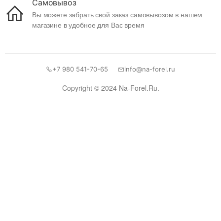
Самовывоз
Вы можете забрать свой заказ самовывозом в нашем
магазине в удобное для Вас время
+7 980 541-70-65
info@na-forel.ru
Copyright © 2024 Na-Forel.Ru.