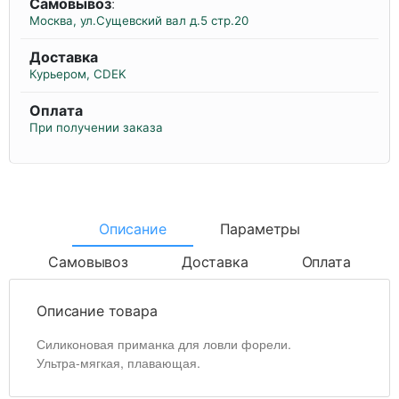
Самовывоз
:
Москва, ул.Сущевский вал д.5 стр.20
Доставка
Курьером, CDEK
Оплата
При получении заказа
Описание
Параметры
Самовывоз
Доставка
Оплата
Описание товара
Силиконовая приманка для ловли форели.
Ультра-мягкая, плавающая.