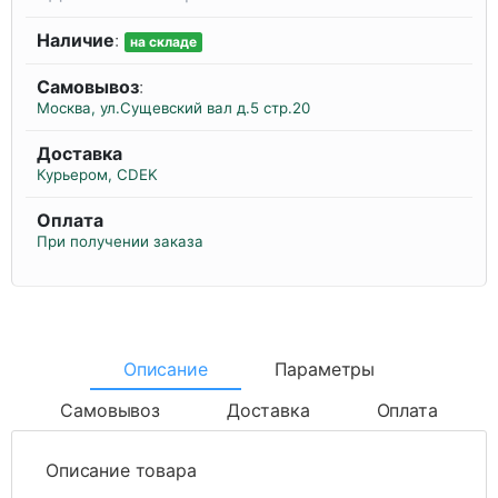
Наличие
:
на складе
Самовывоз
:
Москва, ул.Сущевский вал д.5 стр.20
Доставка
Курьером, CDEK
Оплата
При получении заказа
Описание
Параметры
Самовывоз
Доставка
Оплата
Описание товара