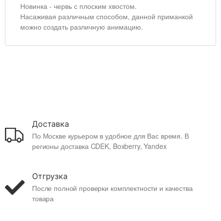
Новинка - червь с плоским хвостом.
Насаживая различным способом, данной приманкой
можно создать различную анимацию.
Доставка
По Москве курьером в удобное для Вас время. В
регионы доставка CDEK, Boxberry, Yandex
Отгрузка
После полной проверки комплектности и качества
товара