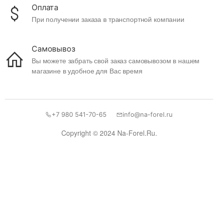
Оплата
При получении заказа в транспортной компании
Самовывоз
Вы можете забрать свой заказ самовывозом в нашем
магазине в удобное для Вас время
+7 980 541-70-65
info@na-forel.ru
Copyright © 2024 Na-Forel.Ru.