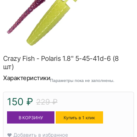
Crazy Fish - Polaris 1.8" 5-45-41d-6 (8
шт)
Характеристики
Параметры пока не заполнены.
150 ₽
229 ₽
В КОРЗИНУ
Купить в 1 клик
Добавить в избранное