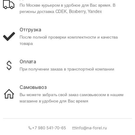
По Москве курьером в удобное для Вас время. В
регионы доставка CDEK, Boxberry, Yandex
Отгрузка
После полной проверки комплектности и качества
товара
Оплата
При получении заказа в транспортной компании
Самовывоз
Вы можете забрать свой заказ самовывозом в нашем
магазине в удобное для Вас время
+7 980 541-70-65
info@na-forel.ru