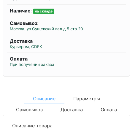
Наличие
:
на складе
Самовывоз
:
Москва, ул.Сущевский вал д.5 стр.20
Доставка
Курьером, CDEK
Оплата
При получении заказа
Описание
Параметры
Самовывоз
Доставка
Оплата
Описание товара