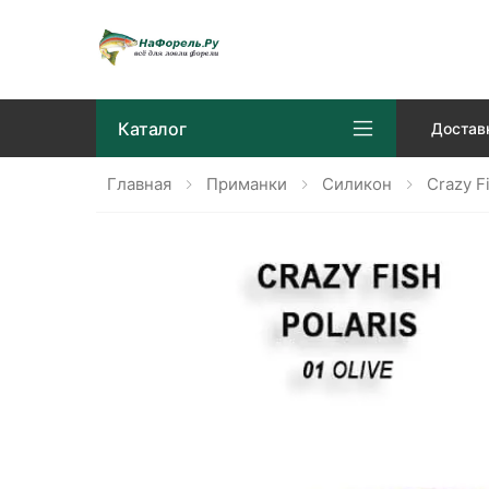
Каталог
Достав
Главная
Приманки
Силикон
Crazy F