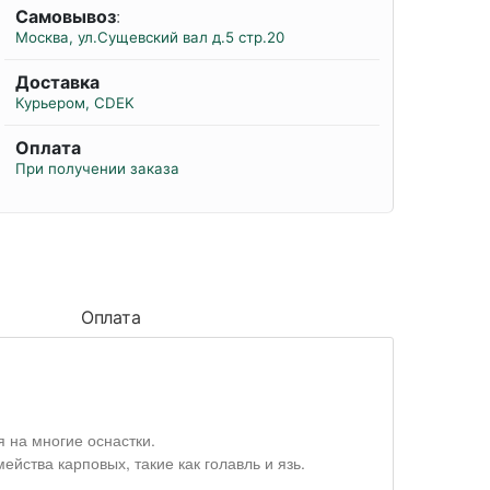
Самовывоз
:
Москва, ул.Сущевский вал д.5 стр.20
Доставка
Курьером, CDEK
Оплата
При получении заказа
Оплата
 на многие оснастки.
йства карповых, такие как голавль и язь.