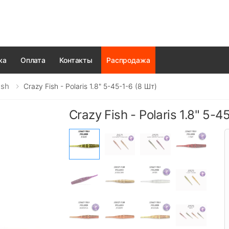
ка
Оплата
Контакты
Распродажа
ish
Crazy Fish - Polaris 1.8" 5-45-1-6 (8 Шт)
Crazy Fish - Polaris 1.8" 5-4