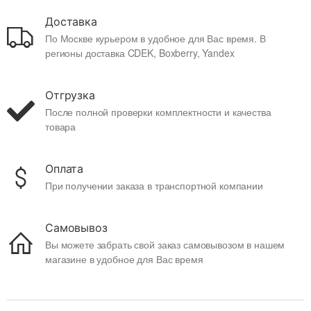
Доставка
По Москве курьером в удобное для Вас время. В
регионы доставка CDEK, Boxberry, Yandex
Отгрузка
После полной проверки комплектности и качества
товара
Оплата
При получении заказа в транспортной компании
Самовывоз
Вы можете забрать свой заказ самовывозом в нашем
магазине в удобное для Вас время