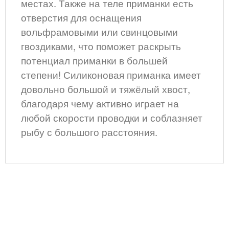
местах. Также на теле приманки есть
отверстия для оснащения
вольфрамовыми или свинцовыми
гвоздиками, что поможет раскрыть
потенциал приманки в большей
степени! Силиконовая приманка имеет
довольно большой и тяжёлый хвост,
благодаря чему активно играет на
любой скорости проводки и соблазняет
рыбу с большого расстояния.