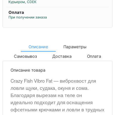
Курьером, CDEK
Оплата
При получении заказа
Описание
Параметры
Самовывоз
Доставка
Оплата
Описание товара
Crazy Fish Vibro Fat —
виброхвост
для
ловли щуки, судака, окуня и сома.
Благодаря вырезам на теле он
идеально подходит для оснащения
офсетными крючками и ловли в трудных