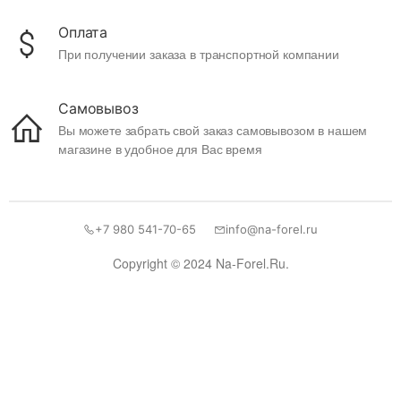
Оплата
При получении заказа в транспортной компании
Самовывоз
Вы можете забрать свой заказ самовывозом в нашем
магазине в удобное для Вас время
+7 980 541-70-65
info@na-forel.ru
Copyright © 2024 Na-Forel.Ru.