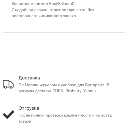
Копия знаменитого EasyShiner 4"
Съедобная резина, атрактант креветка, без
постороннего химического запаха.
Доставка
По Москве курьером в удобное для Вас время. В
регионы доставка CDEK, Boxberry, Yandex
Отгрузка
После полной проверки комплектности и качества
товара