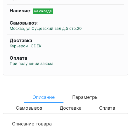
Наличие
:
на складе
Самовывоз
:
Москва, ул.Сущевский вал д.5 стр.20
Доставка
Курьером, CDEK
Оплата
При получении заказа
Описание
Параметры
Самовывоз
Доставка
Оплата
Описание товара