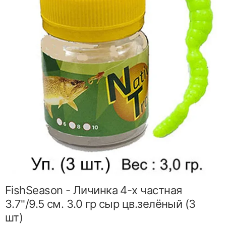
FishSeason - Личинка 4-х частная
3.7"/9.5 см. 3.0 гр сыр цв.зелёный (3
шт)