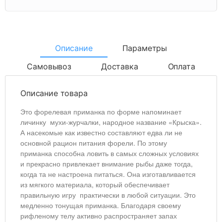
Описание
Параметры
Самовывоз
Доставка
Оплата
Описание товара
Это форелевая приманка по форме напоминает
личинку мухи-журчалки, народное название «Крыска».
А насекомые как известно составляют едва ли не
основной рацион питания форели. По этому
приманка способна ловить в самых сложных условиях
и прекрасно привлекает внимание рыбы даже тогда,
когда та не настроена питаться. Она изготавливается
из мягкого материала, который обеспечивает
правильную игру практически в любой ситуации. Это
медленно тонущая приманка. Благодаря своему
рифленому телу активно распространяет запах