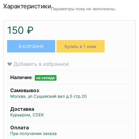
Характеристики
Параметры пока не заполнены.
150 ₽
В КОРЗИНУ
Купить в 1 клик
Добавить в избранное
Наличие
:
на складе
Самовывоз
:
Москва, ул.Сущевский вал д.5 стр.20
Доставка
Курьером, CDEK
Оплата
При получении заказа