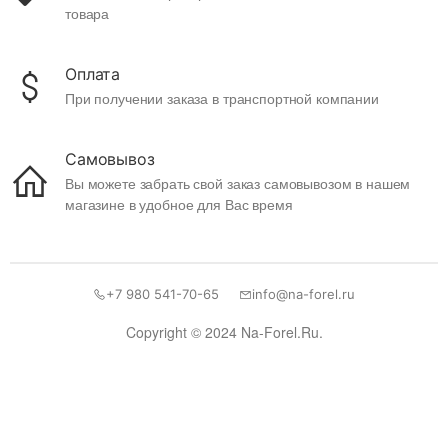
товара
Оплата
При получении заказа в транспортной компании
Самовывоз
Вы можете забрать свой заказ самовывозом в нашем
магазине в удобное для Вас время
+7 980 541-70-65
info@na-forel.ru
Copyright © 2024 Na-Forel.Ru.