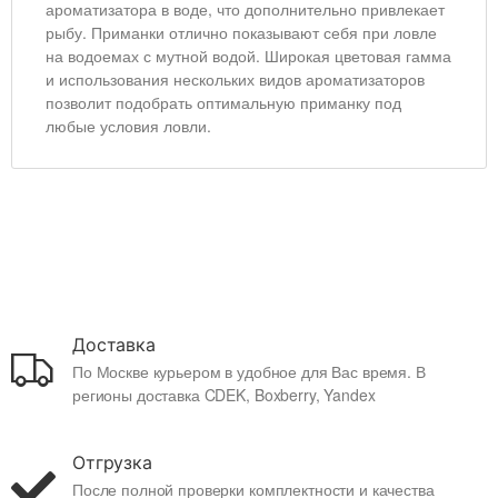
ароматизатора в воде, что дополнительно привлекает
рыбу. Приманки отлично показывают себя при ловле
на водоемах с мутной водой. Широкая цветовая гамма
и использования нескольких видов ароматизаторов
позволит подобрать оптимальную приманку под
любые условия ловли.
Доставка
По Москве курьером в удобное для Вас время. В
регионы доставка CDEK, Boxberry, Yandex
Отгрузка
После полной проверки комплектности и качества