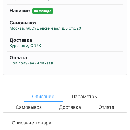
Наличие
:
на складе
Самовывоз
:
Москва, ул.Сущевский вал д.5 стр.20
Доставка
Курьером, CDEK
Оплата
При получении заказа
Описание
Параметры
Самовывоз
Доставка
Оплата
Описание товара