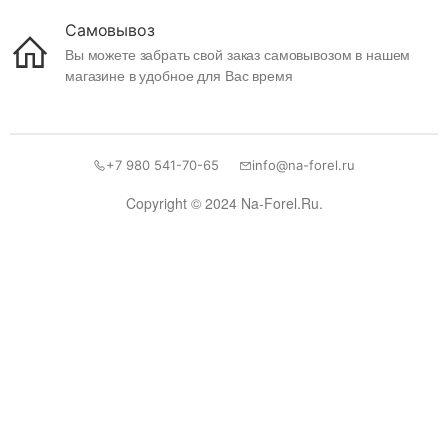
Самовывоз
Вы можете забрать свой заказ самовывозом в нашем
магазине в удобное для Вас время
+7 980 541-70-65
info@na-forel.ru
Copyright © 2024 Na-Forel.Ru.