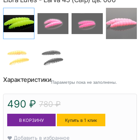
Характеристики
Параметры пока не заполнены.
490 ₽
780 ₽
В КОРЗИНУ
Купить в 1 клик
Добавить в избранное