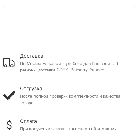
Доставка
По Москве курьером в удобное для Вас время. В
регионы доставка CDEK, Boxberry, Yandex
Отгрузка
После полной проверки комплектности и качества
товара
Оплата
При получении заказа в транспортной компании