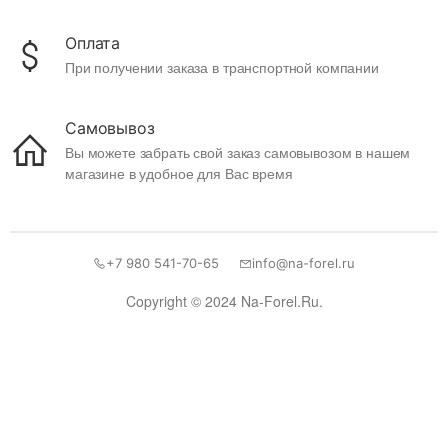
Оплата
При получении заказа в транспортной компании
Самовывоз
Вы можете забрать свой заказ самовывозом в нашем
магазине в удобное для Вас время
+7 980 541-70-65
info@na-forel.ru
Copyright © 2024 Na-Forel.Ru.