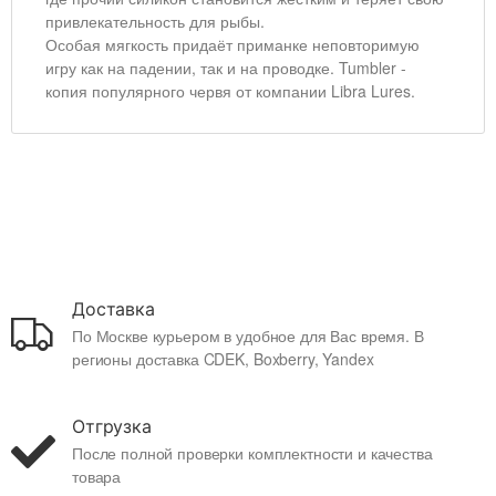
привлекательность для рыбы.
Особая мягкость придаёт приманке неповторимую
игру как на падении, так и на проводке. Tumbler -
копия популярного червя от компании Libra Lures.
Доставка
По Москве курьером в удобное для Вас время. В
регионы доставка CDEK, Boxberry, Yandex
Отгрузка
После полной проверки комплектности и качества
товара