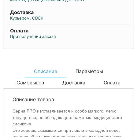
Доставка
Курьером, CDEK
Оплата
При получении заказа
Описание
Параметры
Самовывоз
Доставка
Оплата
Описание товара
Серия PRO изготавливается и особо мягкого, легко
тянущегося, не обладающего памятью, медицинского
силикона.
Это хорошо сказывается при ловле в холодной воде,
где прочий силикон становится жёстким и теряет свою